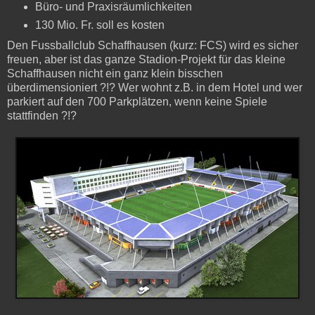
Büro- und Praxisräumlichkeiten
130 Mio. Fr. soll es kosten
Den Fussballclub Schaffhausen (kurz: FCS) wird es sicher
freuen, aber ist das ganze Stadion-Projekt für das kleine
Schaffhausen nicht ein ganz klein bisschen
überdimensioniert ?!? Wer wohnt z.B. in dem Hotel und wer
parkiert auf den 700 Parkplätzen, wenn keine Spiele
stattfinden ?!?