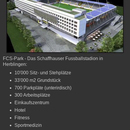
FCS-Park - Das Schaffhauser Fussballstadion in
Herblingen:
10'000 Sitz- und Stehplätze
33'000 m2 Grundstück
700 Parkpläte (unterirdisch)
300 Arbeitsplätze
Einkaufszentrum
Hotel
Fitness
Sportmedizin