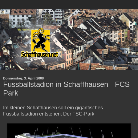
Donnerstag, 3. April 2008
Fussballstadion in Schaffhausen - FCS-
Park
Im kleinen Schaffhausen soll ein gigantisches
Fussballstadion entstehen: Der FSC-Park