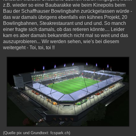
z.B. wieder so eine Baubarakke wie beim Kinepolis beim
Bau der Schaffhauser Bowlingbahn zurückgelassen würde -
das war damals übrigens ebenfalls ein kühnes Projekt, 20
Bowlingbahnen, Steakrestaurant und und und. So manch
einer fragte sich damals, ob das retieren könnte.... Leider
kam es aber damals bekanntlich nicht mal so weit und das
auszuprobieren... Wir werden sehen, wie's bei diesem
weitergeht - Toi, toi, toi !!
(Quelle pix und Grundtext: fcspark.ch)