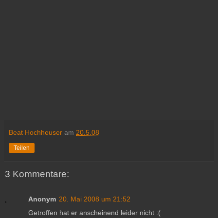
Beat Hochheuser
am
20.5.08
Teilen
3 Kommentare:
Anonym
20. Mai 2008 um 21:52
Getroffen hat er anscheinend leider nicht :(