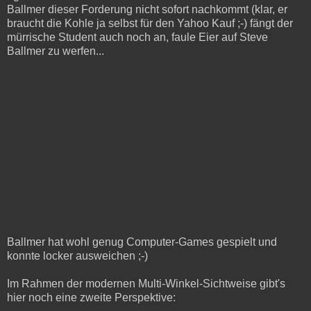
Ballmer dieser Forderung nicht sofort nachkommt (klar, er
braucht die Kohle ja selbst für den Yahoo Kauf ;-) fängt der
mürrische Student auch noch an, faule Eier auf Steve
Ballmer zu werfen...
Ballmer hat wohl genug Computer-Games gespielt und
konnte locker ausweichen ;-)
Im Rahmen der modernen Multi-Winkel-Sichtweise gibt's
hier noch eine zweite Perspektive: