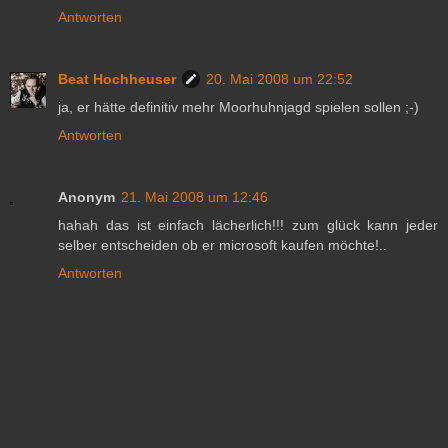
Antworten
Beat Hochheuser
20. Mai 2008 um 22:52
ja, er hätte definitiv mehr Moorhuhnjagd spielen sollen ;-)
Antworten
Anonym
21. Mai 2008 um 12:46
hahah das ist einfach lächerlich!!! zum glück kann jeder
selber entscheiden ob er microsoft kaufen möchte!..
Antworten