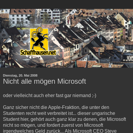
Dienstag, 20. Mai 2008
Nicht alle mögen Microsoft
oder vielleicht auch eher fast gar niemand ;-)
Ganz sicher nicht die Apple-Fraktion, die unter den
Studenten recht weit verbreitet ist... dieser ungarische
Student hier, gehört auch ganz klar zu denen, die Microsoft
nicht so mögen, und fordert zuerst von Microsoft
irgendwelches Geld zurück... Als Microsoft CEO Steve