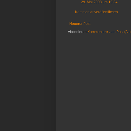
29. Mai 2008 um 19:34
Kommentar veröffentlichen
Neuerer Post
Abonnieren
Kommentare zum Post (At