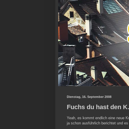
Dienstag, 16. September 2008
Fuchs du hast den K.I
Yeah, es kommt endlich eine neue Kn
ja schon ausführlich berichtet und es