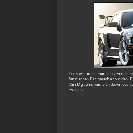
Doch was muss man nun vernehmen?!?
fanatischen Fan gestohlen worden. E
Mini-Digicams wird sich davon doch wo
es auch: