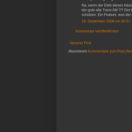
Na, wenn der Dieb dieses hässl
der gute alte Trans AM ?!? Der
schützen. Ein Feature, was der 
16. September 2008 um 00:31
Kommentar veröffentlichen
Neuerer Post
Abonnieren
Kommentare zum Post (At