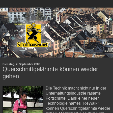
Dienstag, 2. September 2008
Querschnittgelähmte können wieder
gehen
Die Technik macht nicht nur in der
Unterhaltungsindustrie rasante
Fortschritte. Dank einer neuen
Technologie names "ReWalk"
können Querschnittgelähmte wieder