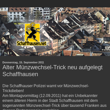
Donnerstag, 15. September 2011
Alter Münzwechsel-Trick neu aufgelegt
Schaffhausen
Die Schaffhauser Polizei warnt vor Münzwechsel-
Trickdieben!
Am Montagvormittag (12.09.2011) hat ein Unbekannter
einem älteren Herrn in der Stadt Schaffhausen mit dem
sogenannten Münzwechsel-Trick über tausend Franken aus