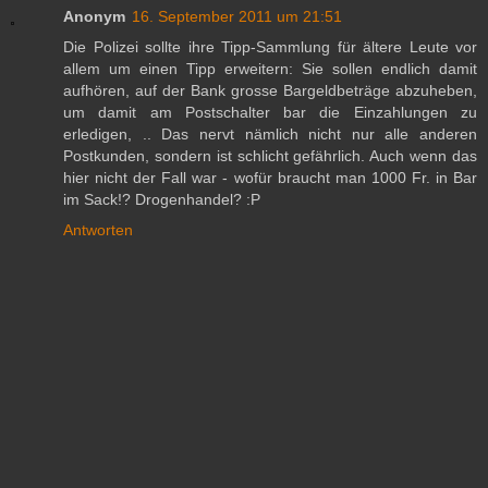
Anonym
16. September 2011 um 21:51
Die Polizei sollte ihre Tipp-Sammlung für ältere Leute vor
allem um einen Tipp erweitern: Sie sollen endlich damit
aufhören, auf der Bank grosse Bargeldbeträge abzuheben,
um damit am Postschalter bar die Einzahlungen zu
erledigen, .. Das nervt nämlich nicht nur alle anderen
Postkunden, sondern ist schlicht gefährlich. Auch wenn das
hier nicht der Fall war - wofür braucht man 1000 Fr. in Bar
im Sack!? Drogenhandel? :P
Antworten