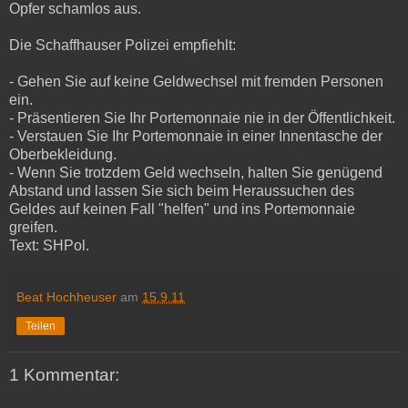
Opfer schamlos aus.
Die Schaffhauser Polizei empfiehlt:
- Gehen Sie auf keine Geldwechsel mit fremden Personen
ein.
- Präsentieren Sie Ihr Portemonnaie nie in der Öffentlichkeit.
- Verstauen Sie Ihr Portemonnaie in einer Innentasche der
Oberbekleidung.
- Wenn Sie trotzdem Geld wechseln, halten Sie genügend
Abstand und lassen Sie sich beim Heraussuchen des
Geldes auf keinen Fall "helfen" und ins Portemonnaie
greifen.
Text: SHPol.
Beat Hochheuser
am
15.9.11
Teilen
1 Kommentar: