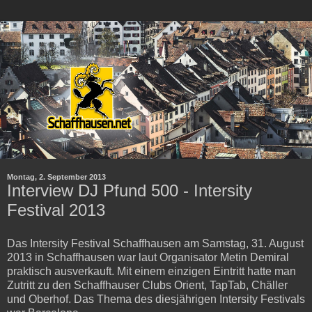
Montag, 2. September 2013
Interview DJ Pfund 500 - Intersity
Festival 2013
Das Intersity Festival Schaffhausen am Samstag, 31. August
2013 in Schaffhausen war laut Organisator Metin Demiral
praktisch ausverkauft. Mit einem einzigen Eintritt hatte man
Zutritt zu den Schaffhauser Clubs Orient, TapTab, Chäller
und Oberhof. Das Thema des diesjährigen Intersity Festivals