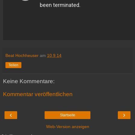
Beat Hochheuser
am
10.9.14
Teilen
Keine Kommentare:
Kommentar veröffentlichen
‹
›
Startseite
Web-Version anzeigen