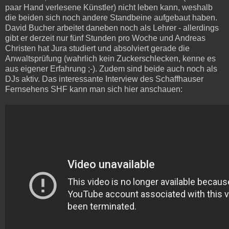
paar Hand verlesene Künstler) nicht leben kann, weshalb
die beiden sich noch andere Standbeine aufgebaut haben.
David Bucher arbeitet daneben noch als Lehrer - allerdings
gibt er derzeit nur fünf Stunden pro Woche und Andreas
Christen hat Jura studiert und absolviert gerade die
Anwaltsprüfung (wahrlich kein Zuckerschlecken, kenne es
aus eigener Erfahrung ;-). Zudem sind beide auch noch als
DJs aktiv. Das interessante Interview des Schaffhauser
Fernsehens SHF kann man sich hier anschauen: