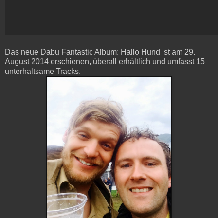
Das neue Dabu Fantastic Album: Hallo Hund ist am 29.
August 2014 erschienen, überall erhältlich und umfasst 15
unterhaltsame Tracks.