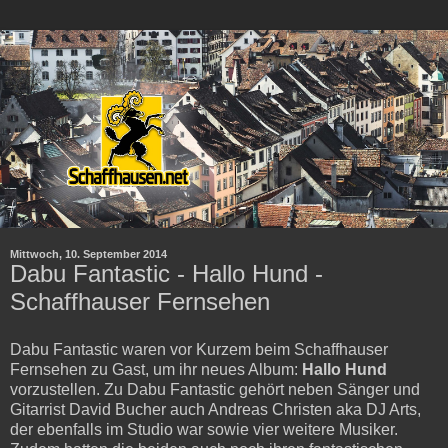
Mittwoch, 10. September 2014
Dabu Fantastic - Hallo Hund -
Schaffhauser Fernsehen
Dabu Fantastic waren vor Kurzem beim Schaffhauser
Fernsehen zu Gast, um ihr neues Album:
Hallo Hund
vorzustellen. Zu Dabu Fantastic gehört neben Sänger und
Gitarrist David Bucher auch Andreas Christen aka DJ Arts,
der ebenfalls im Studio war sowie vier weitere Musiker.