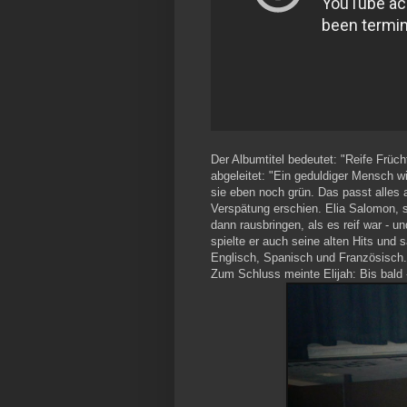
Der Albumtitel bedeutet: "Reife Früc
abgeleitet: "Ein geduldiger Mensch wir
sie eben noch grün. Das passt alles
Verspätung erschien. Elia Salomon, s
dann rausbringen, als es reif war - 
spielte er auch seine alten Hits und
Englisch, Spanisch und Französisch.
Zum Schluss meinte Elijah: Bis bald 