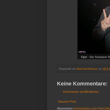
Elijah - Der Schweizer
Eingestellt von
Beat Hochheuser
am
30.9.
Keine Kommentare:
Kommentar veröffentlichen
Neuerer Post
Abonnieren
Kommentare zum Post (At