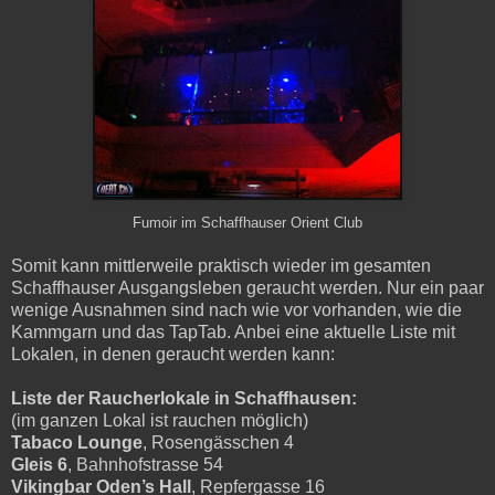
Fumoir im Schaffhauser Orient Club
Somit kann mittlerweile praktisch wieder im gesamten
Schaffhauser Ausgangsleben geraucht werden. Nur ein paar
wenige Ausnahmen sind nach wie vor vorhanden, wie die
Kammgarn und das TapTab. Anbei eine aktuelle Liste mit
Lokalen, in denen geraucht werden kann:
Liste der Raucherlokale in Schaffhausen:
(im ganzen Lokal ist rauchen möglich)
Tabaco Lounge
, Rosengässchen 4
Gleis 6
, Bahnhofstrasse 54
Vikingbar Oden’s Hall
, Repfergasse 16