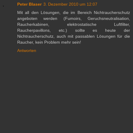
Peter Blaser
3. Dezember 2010 um 12:07
Mit all den Lösungen, die im Bereich Nichtraucherschutz
angeboten werden (Fumoirs, Geruchsneutralisation,
Raucherkabinen, elektrostatische Luftfilter,
Raucherpavillons, etc.) sollte es heute der
Nichtraucherschutz, auch mit passablen Lösungen für die
Raucher, kein Problem mehr sein!
Antworten