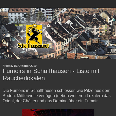
Freitag, 15. Oktober 2010
Fumoirs in Schaffhausen - Liste mit
Raucherlokalen
Die Fumoirs in Schaffhausen schiessen wie Pilze aus dem
Boden. Mittlerweile verfügen (neben weiteren Lokalen) das
Orient, der Chäller und das Domino über ein Fumoir.