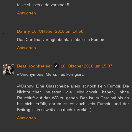
falke sh isch a de vorstadt 5
Antworten
Danny
16. Oktober 2010 um 14:58
Das Cardinal verfügt ebenfalls über ein Fumoir.
Antworten
Beat Hochheuser
16. Oktober 2010 um 15:07
@Anonymous: Merci, has korrigiert.
@Danny: Eine Glasscheibe allein ist noch kein Fumoir. Die
Nichtraucher müssten die Möglichkeit haben, ohne
Rauchluft auf das WC zu gehen. Das ist im Cardinal bis an
hin nicht erfüllt, darum ist es auch kein Fumoir...und der
Beitrag ist in soweit also doch korrekt ;-)
Antworten