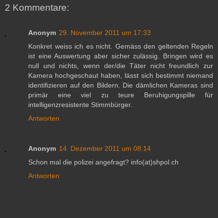
2 Kommentare:
Anonym
29. November 2011 um 17:33
Konkret weiss ich es nicht. Gemäss den geltenden Regeln
ist eine Auswertung aber sicher zulässig. Bringen wird es
null und nichts, wenn der/die Täter nicht freundlich zur
Kamera hochgeschaut haben, lässt sich bestimmt niemand
identifizieren auf den Bildern. Die dämlichen Kameras sind
primär eine viel zu teure Beruhigungspille für
intelligenzresistente Stimmbürger.
Antworten
Anonym
14. Dezember 2011 um 08:14
Schon mal die polizei angefragt? info(at)shpol.ch
Antworten