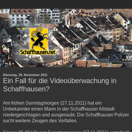
Dienstag, 29. November 2011
Ein Fall für die Videoüberwachung in
Schaffhausen?
Am frühen Sonntagmorgen (27.11.2011) hat ein
Unbekannter einen Mann in der Schaffhauser Altstadt
niedergeschlagen und ausgeraubt. Die Schaffhauser Polizei
sucht weitere Zeugen des Vorfalles.