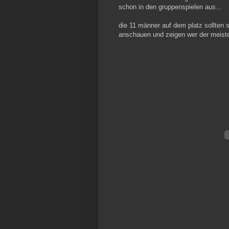
schon in den gruppenspielen aus...
die 11 männer auf dem platz sollten 
anschauen und zeigen wer der meister 