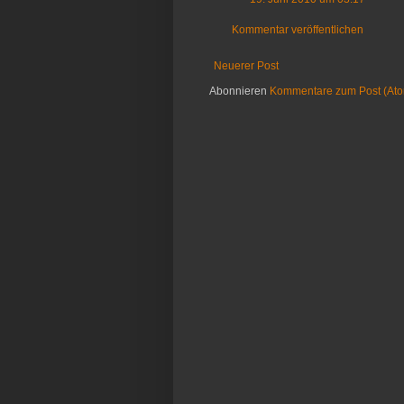
Kommentar veröffentlichen
Neuerer Post
Abonnieren
Kommentare zum Post (At