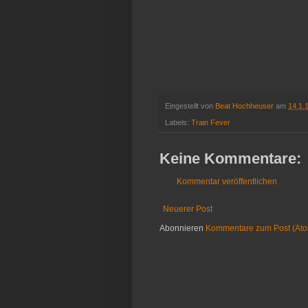
Eingestellt von
Beat Hochheuser
am
14.1.
Labels:
Train Fever
Keine Kommentare:
Kommentar veröffentlichen
Neuerer Post
Abonnieren
Kommentare zum Post (At