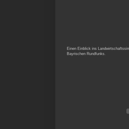
Einen Einblick ins Landwirtschaftssi
Bayrischen Rundfunks.